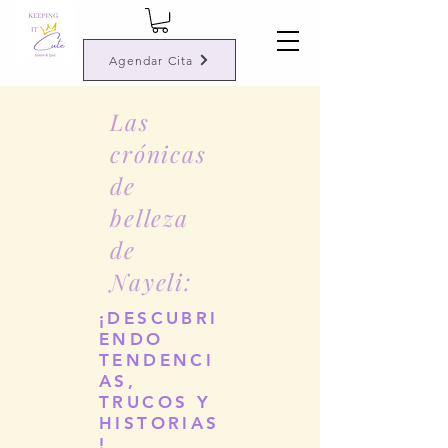
Agendar Cita
Las
crónicas
de
belleza
de
Nayeli:
¡DESCUBRI
ENDO
TENDENCI
AS,
TRUCOS Y
HISTORIAS
!