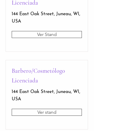
Licenciada
144 East Oak Street, Juneau, WI,
USA
Ver Stand
Barbero/Cosmetólogo
Licenciada
144 East Oak Street, Juneau, WI,
USA
Ver stand