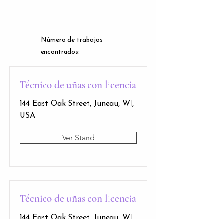
Número de trabajos
encontrados:
7
Técnico de uñas con licencia
144 East Oak Street, Juneau, WI,
USA
Ver Stand
Técnico de uñas con licencia
144 East Oak Street, Juneau, WI,