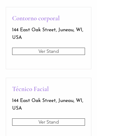
Contorno corporal
144 East Oak Street, Juneau, WI,
USA
Ver Stand
Técnico Facial
144 East Oak Street, Juneau, WI,
USA
Ver Stand