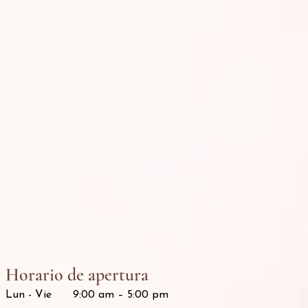
Horario de apertura
Lun - Vie
9:00 am – 5:00 pm