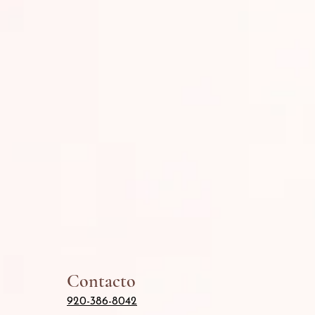
Contacto
920-386-8042