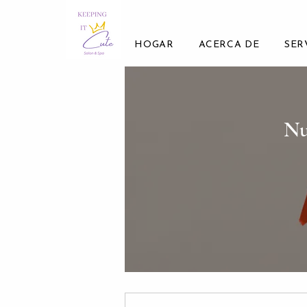
HOGAR
ACERCA DE
SER
Nu