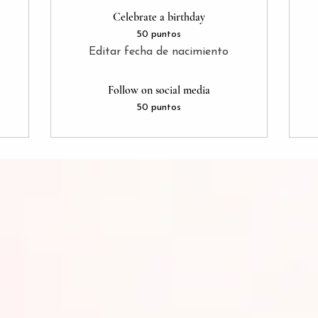
Celebrate a birthday
50 puntos
Editar fecha de nacimiento
Follow on social media
50 puntos