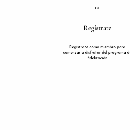
01
Regístrate
Regístrate como miembro para
comenzar a disfrutar del programa d
fidelización