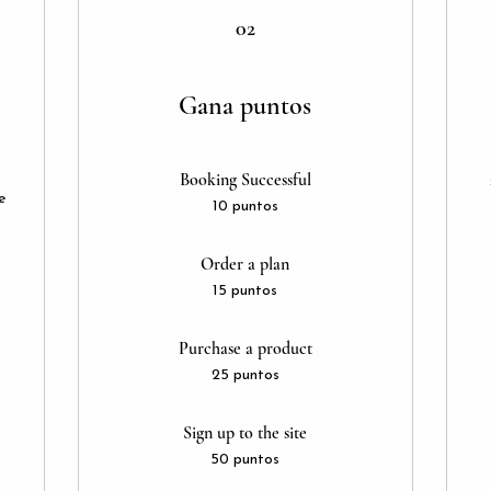
02
Gana puntos
Booking Successful
e
10 puntos
Order a plan
15 puntos
Purchase a product
25 puntos
Sign up to the site
50 puntos