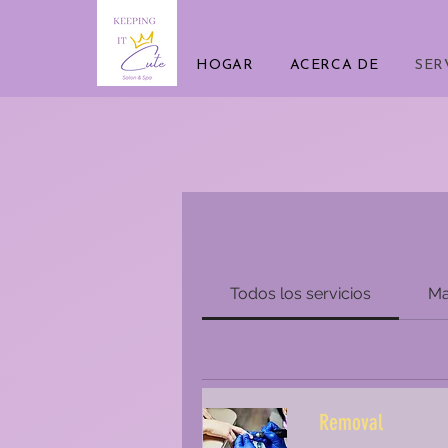
HOGAR
ACERCA DE
SER
Todos los servicios
Ma
Removal